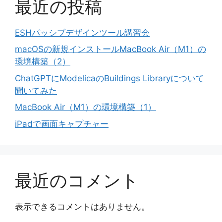
最近の投稿
ESHパッシブデザインツール講習会
macOSの新規インストールMacBook Air（M1）の
環境構築（2）
ChatGPTにModelicaのBuildings Libraryについて
聞いてみた
MacBook Air（M1）の環境構築（1）
iPadで画面キャプチャー
最近のコメント
表示できるコメントはありません。