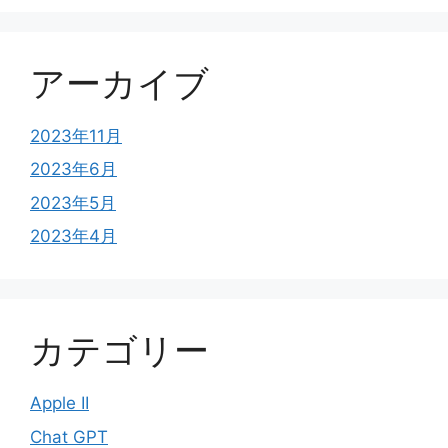
アーカイブ
2023年11月
2023年6月
2023年5月
2023年4月
カテゴリー
Apple II
Chat GPT