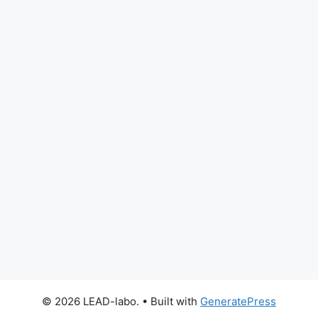
© 2026 LEAD-labo.
• Built with
GeneratePress