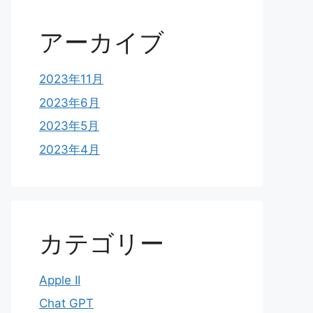
アーカイブ
2023年11月
2023年6月
2023年5月
2023年4月
カテゴリー
Apple II
Chat GPT