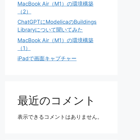
MacBook Air（M1）の環境構築
（2）
ChatGPTにModelicaのBuildings
Libraryについて聞いてみた
MacBook Air（M1）の環境構築
（1）
iPadで画面キャプチャー
最近のコメント
表示できるコメントはありません。