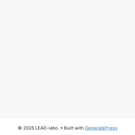
© 2026 LEAD-labo.
• Built with
GeneratePress