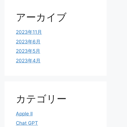
アーカイブ
2023年11月
2023年6月
2023年5月
2023年4月
カテゴリー
Apple II
Chat GPT