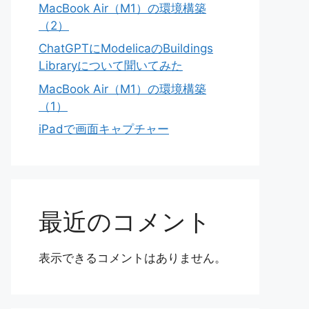
MacBook Air（M1）の環境構築
（2）
ChatGPTにModelicaのBuildings
Libraryについて聞いてみた
MacBook Air（M1）の環境構築
（1）
iPadで画面キャプチャー
最近のコメント
表示できるコメントはありません。