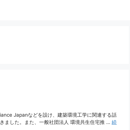
、Radiance Japanなどを設け、建築環境工学に関連する話
を紹介してきました。また、一般社団法人 環境共生住宅推 …
続